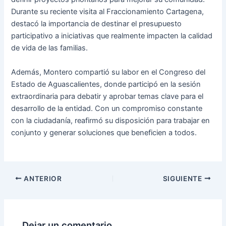
Durante su reciente visita al Fraccionamiento Cartagena,
destacó la importancia de destinar el presupuesto
participativo a iniciativas que realmente impacten la calidad
de vida de las familias.
Además, Montero compartió su labor en el Congreso del
Estado de Aguascalientes, donde participó en la sesión
extraordinaria para debatir y aprobar temas clave para el
desarrollo de la entidad. Con un compromiso constante
con la ciudadanía, reafirmó su disposición para trabajar en
conjunto y generar soluciones que beneficien a todos.
ANTERIOR
SIGUIENTE
Dejar un comentario