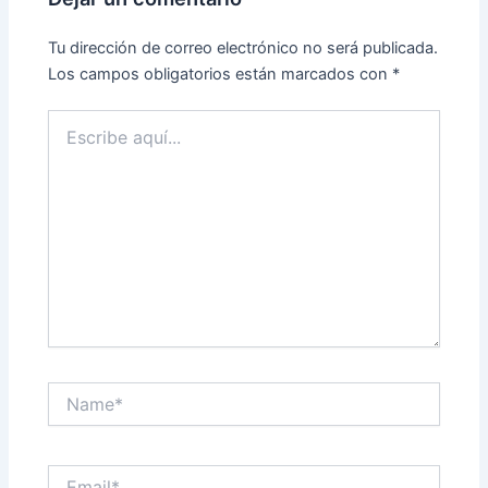
Tu dirección de correo electrónico no será publicada.
Los campos obligatorios están marcados con
*
Escribe
aquí...
Name*
Email*