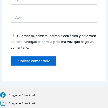
Web
Guardar mi nombre, correo electrónico y sitio web
en este navegador para la próxima vez que haga un
comentario.
Brega de Eternidad
Brega de Eternidad