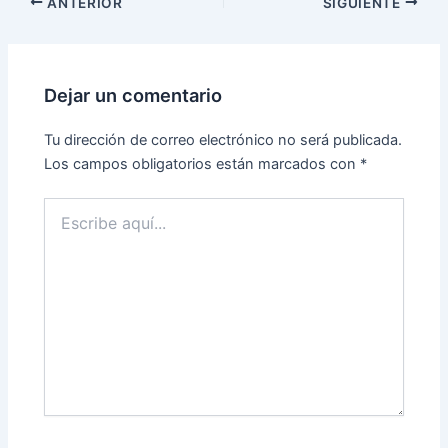
ANTERIOR
SIGUIENTE
Dejar un comentario
Tu dirección de correo electrónico no será publicada.
Los campos obligatorios están marcados con
*
Escribe
aquí...