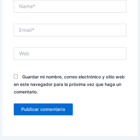
Name*
Email*
Web
Guardar mi nombre, correo electrónico y sitio web
en este navegador para la próxima vez que haga un
comentario.