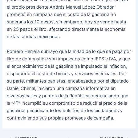
el propio presidente Andrés Manuel López Obrador
prometió en campaña que el costo de la gasolina no
superaría los 10 pesos, sin embargo, hoy se vende hasta
en 25 pesos el litro, afectando directamente la economía
de las familias mexicanas.
Romero Herrera subrayó que la mitad de lo que se paga por
litro de combustible son impuestos como IEPS e IVA, y que
el encarecimiento de la gasolina ha impulsado la inflación,
disparando el costo de bienes y servicios esenciales. Por
su parte, militantes panistas, encabezados por el diputado
Daniel Chimal, iniciaron una campaña informativa en
diversas calles y puntos de la República, denunciando que
la “4T” incumplió su compromiso de reducir el precio de la
gasolina, perjudicando los bolsillos de los ciudadanos y
contraviniendo sus propias promesas de campaña.