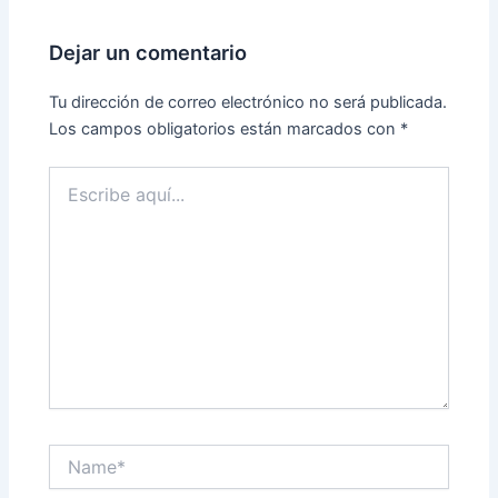
Dejar un comentario
Tu dirección de correo electrónico no será publicada.
Los campos obligatorios están marcados con
*
Escribe
aquí...
Name*