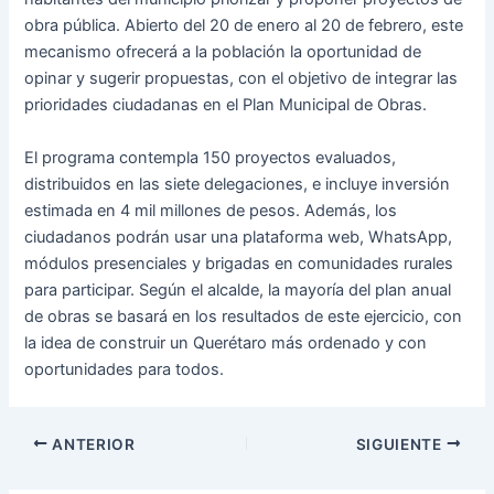
obra pública. Abierto del 20 de enero al 20 de febrero, este
mecanismo ofrecerá a la población la oportunidad de
opinar y sugerir propuestas, con el objetivo de integrar las
prioridades ciudadanas en el Plan Municipal de Obras.
El programa contempla 150 proyectos evaluados,
distribuidos en las siete delegaciones, e incluye inversión
estimada en 4 mil millones de pesos. Además, los
ciudadanos podrán usar una plataforma web, WhatsApp,
módulos presenciales y brigadas en comunidades rurales
para participar. Según el alcalde, la mayoría del plan anual
de obras se basará en los resultados de este ejercicio, con
la idea de construir un Querétaro más ordenado y con
oportunidades para todos.
ANTERIOR
SIGUIENTE