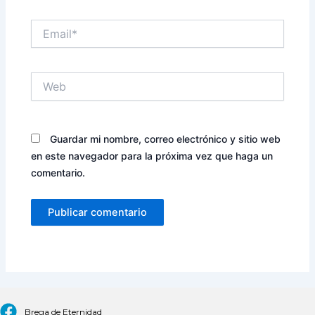
Email*
Web
Guardar mi nombre, correo electrónico y sitio web
en este navegador para la próxima vez que haga un
comentario.
Brega de Eternidad