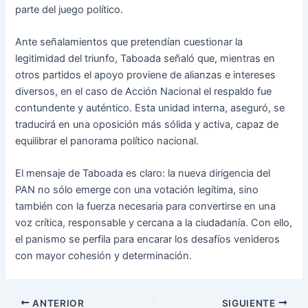
parte del juego político.
Ante señalamientos que pretendían cuestionar la
legitimidad del triunfo, Taboada señaló que, mientras en
otros partidos el apoyo proviene de alianzas e intereses
diversos, en el caso de Acción Nacional el respaldo fue
contundente y auténtico. Esta unidad interna, aseguró, se
traducirá en una oposición más sólida y activa, capaz de
equilibrar el panorama político nacional.
El mensaje de Taboada es claro: la nueva dirigencia del
PAN no sólo emerge con una votación legítima, sino
también con la fuerza necesaria para convertirse en una
voz crítica, responsable y cercana a la ciudadanía. Con ello,
el panismo se perfila para encarar los desafíos venideros
con mayor cohesión y determinación.
ANTERIOR
SIGUIENTE