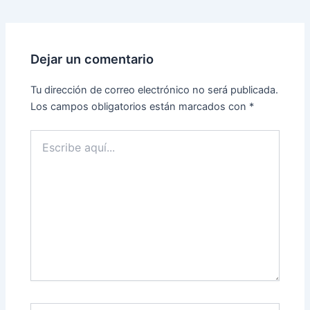
Dejar un comentario
Tu dirección de correo electrónico no será publicada.
Los campos obligatorios están marcados con
*
Escribe
aquí...
Name*