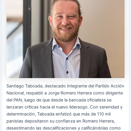
Santiago Taboada, destacado integrante del Partido Acción
Nacional, respaldó a Jorge Romero Herrera como dirigente
del PAN, luego de que desde la bancada oficialista se
lanzaran críticas hacia el nuevo liderazgo. Con serenidad y
determinación, Taboada enfatizó que más de 110 mil
panistas depositaron su confianza en Romero Herrera,
desestimando las descalificaciones y
calificándolas como