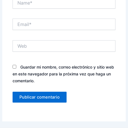
Email*
Web
Guardar mi nombre, correo electrónico y sitio web
en este navegador para la próxima vez que haga un
comentario.